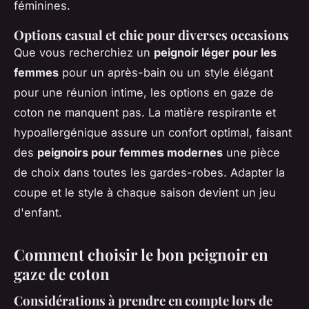
féminines.
Options casual et chic pour diverses occasions
Que vous recherchiez un
peignoir léger pour les
femmes
pour un après-bain ou un style élégant
pour une réunion intime, les options en gaze de
coton ne manquent pas. La matière respirante et
hypoallergénique assure un confort optimal, faisant
des
peignoirs pour femmes modernes
une pièce
de choix dans toutes les gardes-robes. Adapter la
coupe et le style à chaque saison devient un jeu
d'enfant.
Comment choisir le bon peignoir en
gaze de coton
Considérations à prendre en compte lors de