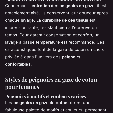
Concernant l'
entretien des peignoirs en gaze
, il est
notablement aisé. Ils conservent leur douceur après
chaque lavage. La
durabilité de ces tissus
est
impressionnante, résistant bien à l'épreuve du
temps. Pour garantir conservation et confort, un
lavage à basse température est recommandé. Ces
caractéristiques font de la gaze de coton un choix
privilégié dans l'univers des
peignoirs
confortables
.
Styles de peignoirs en gaze de coton
pour femmes
Peignoirs à motifs et couleurs variées
Les
peignoirs en gaze de coton
offrent une
fabuleuse palette de motifs et couleurs, permettant