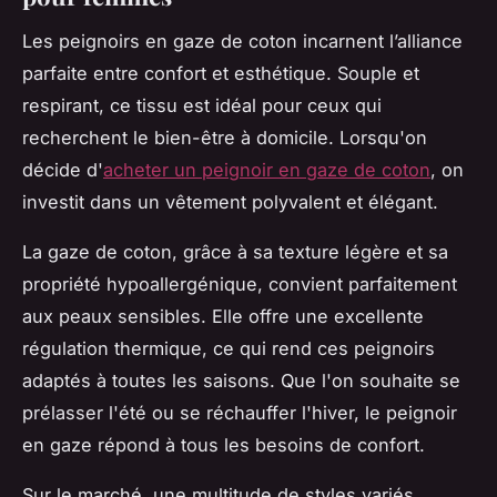
Les peignoirs en gaze de coton incarnent l’alliance
parfaite entre confort et esthétique. Souple et
respirant, ce tissu est idéal pour ceux qui
recherchent le bien-être à domicile. Lorsqu'on
décide d'
acheter un peignoir en gaze de coton
, on
investit dans un vêtement polyvalent et élégant.
La gaze de coton, grâce à sa texture légère et sa
propriété hypoallergénique, convient parfaitement
aux peaux sensibles. Elle offre une excellente
régulation thermique, ce qui rend ces peignoirs
adaptés à toutes les saisons. Que l'on souhaite se
prélasser l'été ou se réchauffer l'hiver, le peignoir
en gaze répond à tous les besoins de confort.
Sur le marché, une multitude de styles variés