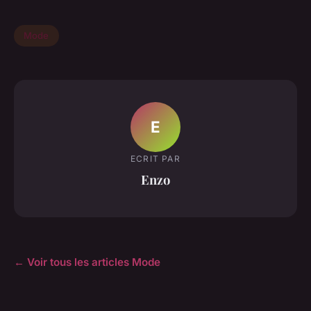
Mode
E
ECRIT PAR
Enzo
← Voir tous les articles Mode