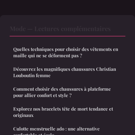
Mode — Lectures complémentaires
Quelles techniques pour choisir des vêtements en
maille qui ne se déforment pas ?
Découvrez les magnifiques chaussures Christian
Louboutin femme
Comment choisir des chaussures à plateforme
pour allier confort et style ?
Explorez nos bracelets tête de mort tendance et
originaux
Culotte menstruelle ado : une alternative
confortable et écolo