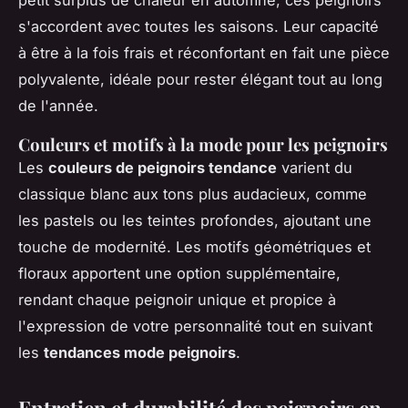
s'accordent avec toutes les saisons. Leur capacité
à être à la fois frais et réconfortant en fait une pièce
polyvalente, idéale pour rester élégant tout au long
de l'année.
Couleurs et motifs à la mode pour les peignoirs
Les
couleurs de peignoirs tendance
varient du
classique blanc aux tons plus audacieux, comme
les pastels ou les teintes profondes, ajoutant une
touche de modernité. Les motifs géométriques et
floraux apportent une option supplémentaire,
rendant chaque peignoir unique et propice à
l'expression de votre personnalité tout en suivant
les
tendances mode peignoirs
.
Entretien et durabilité des peignoirs en