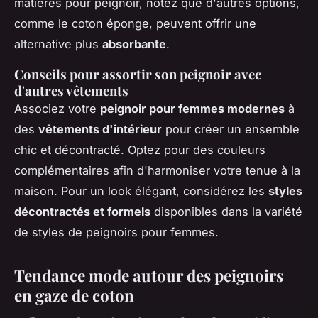
matières pour peignoir, notez que d'autres options,
comme le coton éponge, peuvent offrir une
alternative plus
absorbante
.
Conseils pour assortir son peignoir avec
d'autres vêtements
Associez votre
peignoir pour femmes modernes
à
des
vêtements d'intérieur
pour créer un ensemble
chic et décontracté. Optez pour des couleurs
complémentaires afin d'harmoniser votre tenue à la
maison. Pour un look élégant, considérez les
styles
décontractés et formels
disponibles dans la variété
de styles de peignoirs pour femmes.
Tendance mode autour des peignoirs
en gaze de coton