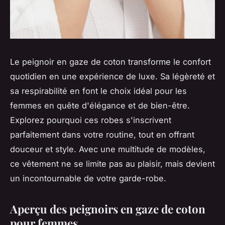
Le peignoir en gaze de coton transforme le confort
quotidien en une expérience de luxe. Sa légèreté et
sa respirabilité en font le choix idéal pour les
femmes en quête d'élégance et de bien-être.
Explorez pourquoi ces robes s'inscrivent
parfaitement dans votre routine, tout en offrant
douceur et style. Avec une multitude de modèles,
ce vêtement ne se limite pas au plaisir, mais devient
un incontournable de votre garde-robe.
Aperçu des peignoirs en gaze de coton
pour femmes