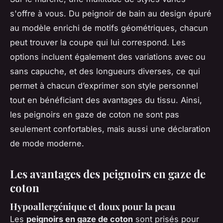
s'offre à vous. Du peignoir de bain au design épuré
au modèle enrichi de motifs géométriques, chacun
peut trouver la coupe qui lui correspond. Les
options incluent également des variations avec ou
sans capuche, et des longueurs diverses, ce qui
permet à chacun d’exprimer son style personnel
tout en bénéficiant des avantages du tissu. Ainsi,
les peignoirs en gaze de coton ne sont pas
seulement confortables, mais aussi une déclaration
de mode moderne.
Les avantages des peignoirs en gaze de
coton
Hypoallergénique et doux pour la peau
Les
peignoirs en gaze de coton
sont prisés pour