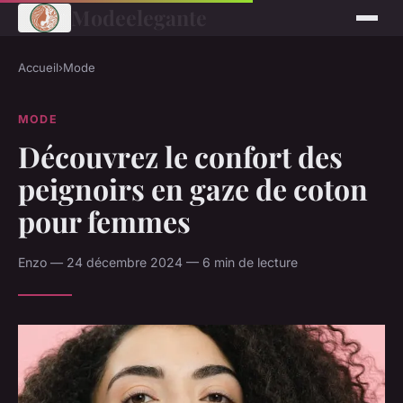
Modeelegante
Accueil
›
Mode
MODE
Découvrez le confort des
peignoirs en gaze de coton
pour femmes
Enzo — 24 décembre 2024 — 6 min de lecture