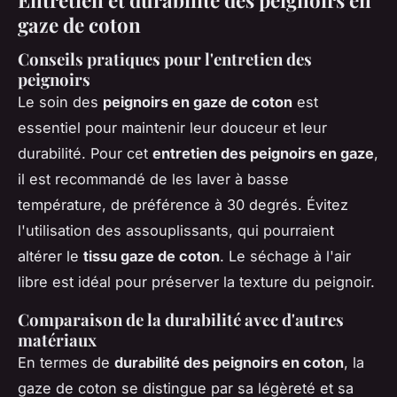
gaze de coton
Conseils pratiques pour l'entretien des
peignoirs
Le soin des
peignoirs en gaze de coton
est
essentiel pour maintenir leur douceur et leur
durabilité. Pour cet
entretien des peignoirs en gaze
,
il est recommandé de les laver à basse
température, de préférence à 30 degrés. Évitez
l'utilisation des assouplissants, qui pourraient
altérer le
tissu gaze de coton
. Le séchage à l'air
libre est idéal pour préserver la texture du peignoir.
Comparaison de la durabilité avec d'autres
matériaux
En termes de
durabilité des peignoirs en coton
, la
gaze de coton se distingue par sa légèreté et sa