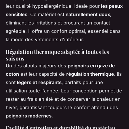
leur qualité hypoallergénique, idéale pour
les peaux
sensibles
. Ce matériel est
naturellement doux
,
éliminant les irritations et procurant un contact
agréable. Il offre un confort optimal, essentiel dans
la mode des vêtements d'intérieur.
Régulation thermique adaptée à toutes les
saisons
Un des atouts majeurs des
peignoirs en gaze de
coton
est leur capacité de
régulation thermique
. Ils
sont
légers et respirants
, parfaits pour une
utilisation toute l'année. Leur conception permet de
rester au frais en été et de conserver la chaleur en
hiver, garantissant toujours le confort attendu des
peignoirs modernes
.
Facilité d'entretien et durabilité du matériau