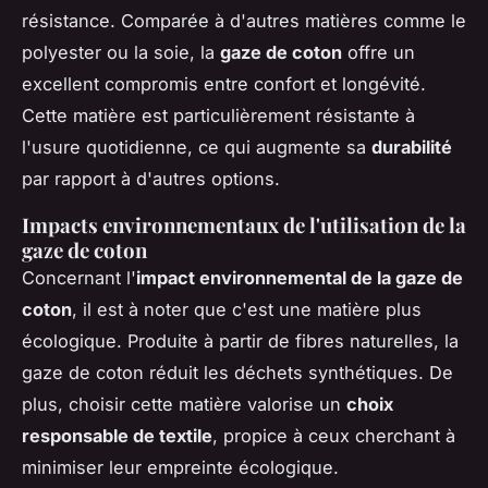
résistance. Comparée à d'autres matières comme le
polyester ou la soie, la
gaze de coton
offre un
excellent compromis entre confort et longévité.
Cette matière est particulièrement résistante à
l'usure quotidienne, ce qui augmente sa
durabilité
par rapport à d'autres options.
Impacts environnementaux de l'utilisation de la
gaze de coton
Concernant l'
impact environnemental de la gaze de
coton
, il est à noter que c'est une matière plus
écologique. Produite à partir de fibres naturelles, la
gaze de coton réduit les déchets synthétiques. De
plus, choisir cette matière valorise un
choix
responsable de textile
, propice à ceux cherchant à
minimiser leur empreinte écologique.