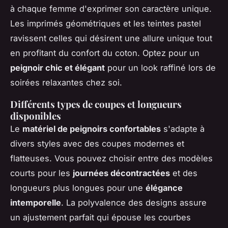
à chaque femme d'exprimer son caractère unique.
Les imprimés géométriques et les teintes pastel
ravissent celles qui désirent une allure unique tout
en profitant du confort du coton. Optez pour un
peignoir chic et élégant
pour un look raffiné lors de
soirées relaxantes chez soi.
Différents types de coupes et longueurs
disponibles
Le
matériel de peignoirs confortables
s'adapte à
divers styles avec des coupes modernes et
flatteuses. Vous pouvez choisir entre des modèles
courts pour les
journées décontractées
et des
longueurs plus longues pour une
élégance
intemporelle
. La polyvalence des designs assure
un ajustement parfait qui épouse les courbes