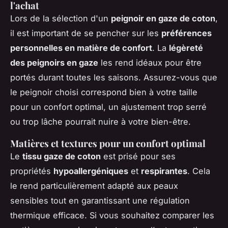
l'achat
Lors de la sélection d'un
peignoir en gaze de coton
,
il est important de se pencher sur les
préférences
personnelles en matière de confort
. La
légèreté
des peignoirs en gaze
les rend idéaux pour être
portés durant toutes les saisons. Assurez-vous que
le peignoir choisi correspond bien à votre taille
pour un confort optimal, un ajustement trop serré
ou trop lâche pourrait nuire à votre bien-être.
Matières et textures pour un confort optimal
Le
tissu gaze de coton
est prisé pour ses
propriétés
hypoallergéniques
et
respirantes
. Cela
le rend particulièrement adapté aux peaux
sensibles tout en garantissant une régulation
thermique efficace. Si vous souhaitez comparer les