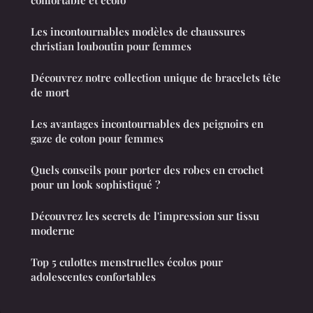
Les incontournables modèles de chaussures
christian louboutin pour femmes
Découvrez notre collection unique de bracelets tête
de mort
Les avantages incontournables des peignoirs en
gaze de coton pour femmes
Quels conseils pour porter des robes en crochet
pour un look sophistiqué ?
Découvrez les secrets de l'impression sur tissu
moderne
Top 5 culottes menstruelles écolos pour
adolescentes confortables