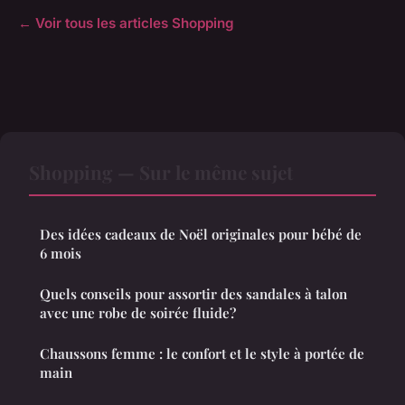
← Voir tous les articles Shopping
Shopping — Sur le même sujet
Des idées cadeaux de Noël originales pour bébé de
6 mois
Quels conseils pour assortir des sandales à talon
avec une robe de soirée fluide?
Chaussons femme : le confort et le style à portée de
main