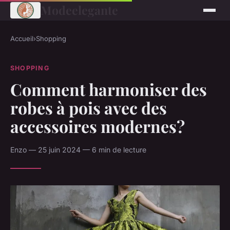
Modeelegante
Accueil
›
Shopping
SHOPPING
Comment harmoniser des
robes à pois avec des
accessoires modernes?
Enzo — 25 juin 2024 — 6 min de lecture