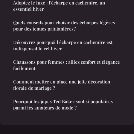
Adoptez le luxe : l'écharpe en cachemire, un
essentiel hiver
Quels conseils pour choisir des écharpes légères
pour des tenues printanières?
Découvrez pourquoi l'écharpe en cachemire est
indispensable cet hiver
Chaussons pour femmes : alliez confort et élégance
facilement
Comment mettre en place une jolie décoration
florale de mariage ?
Pourquoi les jupes Ted Baker sont si populaires
parmi les amateurs de mode ?