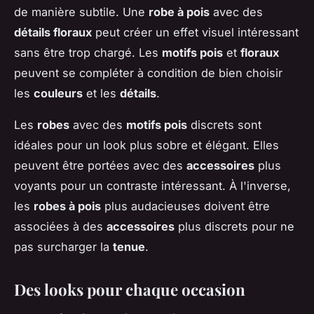
de manière subtile. Une
robe à pois
avec des
détails floraux
peut créer un effet visuel intéressant
sans être trop chargé. Les
motifs pois
et
floraux
peuvent se compléter à condition de bien choisir
les
couleurs
et les
détails
.
Les
robes
avec des
motifs pois
discrets sont
idéales pour un look plus sobre et élégant. Elles
peuvent être portées avec des
accessoires
plus
voyants pour un contraste intéressant. À l'inverse,
les
robes à pois
plus audacieuses doivent être
associées à des
accessoires
plus discrets pour ne
pas surcharger la
tenue
.
Des looks pour chaque occasion