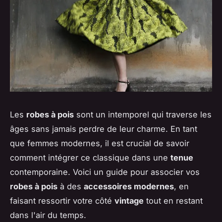
Les
robes à pois
sont un intemporel qui traverse les
âges sans jamais perdre de leur charme. En tant
que femmes modernes, il est crucial de savoir
comment intégrer ce classique dans une
tenue
contemporaine. Voici un guide pour associer vos
robes à pois
à des
accessoires modernes
, en
faisant ressortir votre côté
vintage
tout en restant
dans l'air du temps.