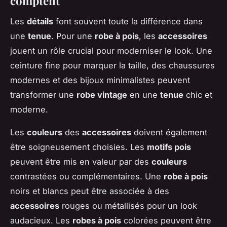
comptent
Les
détails
font souvent toute la différence dans
une
tenue
. Pour une
robe à pois
, les
accessoires
jouent un rôle crucial pour moderniser le look. Une
ceinture fine pour marquer la taille, des chaussures
modernes et des bijoux minimalistes peuvent
transformer une
robe vintage
en une
tenue
chic et
moderne.
Les
couleurs
des
accessoires
doivent également
être soigneusement choisies. Les
motifs pois
peuvent être mis en valeur par des
couleurs
contrastées ou complémentaires. Une
robe à pois
noirs et blancs peut être associée à des
accessoires
rouges ou métallisés pour un look
audacieux. Les
robes à pois
colorées peuvent être