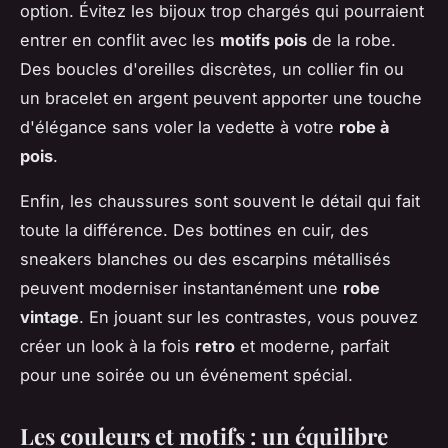
option. Évitez les bijoux trop chargés qui pourraient
entrer en conflit avec les
motifs pois
de la robe.
Des boucles d'oreilles discrètes, un collier fin ou
un bracelet en argent peuvent apporter une touche
d'élégance sans voler la vedette à votre
robe à
pois
.
Enfin, les chaussures sont souvent le détail qui fait
toute la différence. Des bottines en cuir, des
sneakers blanches ou des escarpins métallisés
peuvent moderniser instantanément une
robe
vintage
. En jouant sur les contrastes, vous pouvez
créer un look à la fois
retro
et moderne, parfait
pour une soirée ou un événement spécial.
Les couleurs et motifs : un équilibre