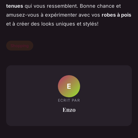
tenues
qui vous ressemblent. Bonne chance et
amusez-vous à expérimenter avec vos
robes à pois
et à créer des looks uniques et stylés!
Shopping
E
ECRIT PAR
Enzo