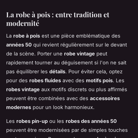
La robe à pois : entre tradition et
modernité
La
robe à pois
est une pièce emblématique des
années 50
qui revient régulièrement sur le devant
de la scène. Porter une
robe vintage
peut
rapidement tourner au déguisement si l'on ne sait
pas équilibrer les
détails
. Pour éviter cela, optez
pour des
robes fluides
avec des
motifs pois
. Les
robes vintage
aux motifs discrets ou plus affirmés
peuvent être combinées avec des
accessoires
modernes
pour un look harmonieux.
Les
robes pin-up
ou les
robes des années 50
peuvent être modernisées par de simples touches