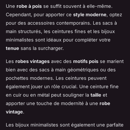
Une
robe à pois
se suffit souvent à elle-même.
Cependant, pour apporter ce
style moderne
, optez
pour des accessoires contemporains. Les sacs à
main structurés, les ceintures fines et les bijoux
minimalistes sont idéaux pour compléter votre
tenue
sans la surcharger.
Les
robes vintages
avec des
motifs pois
se marient
bien avec des sacs à main géométriques ou des
pochettes modernes. Les ceintures peuvent
également jouer un rôle crucial. Une ceinture fine
en cuir ou en métal peut souligner la
taille
et
apporter une touche de modernité à une
robe
vintage
.
Les bijoux minimalistes sont également une parfaite