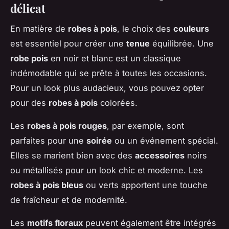
délicat
En matière de
robes à pois
, le choix des
couleurs
est essentiel pour créer une
tenue
équilibrée. Une
robe pois
en noir et blanc est un classique
indémodable qui se prête à toutes les occasions.
Pour un look plus audacieux, vous pouvez opter
pour des
robes à pois
colorées.
Les
robes à pois rouges
, par exemple, sont
parfaites pour une
soirée
ou un événement spécial.
Elles se marient bien avec des
accessoires
noirs
ou métallisés pour un look chic et moderne. Les
robes à pois bleus
ou verts apportent une touche
de fraîcheur et de modernité.
Les
motifs floraux
peuvent également être intégrés