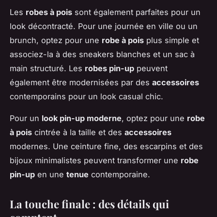
Les
robes à pois
sont également parfaites pour un
look décontracté. Pour une journée en ville ou un
brunch, optez pour une
robe à pois
plus simple et
associez-la à des sneakers blanches et un sac à
main structuré. Les
robes pin-up
peuvent
également être modernisées par des
accessoires
contemporains pour un look casual chic.
Pour un
look pin-up moderne
, optez pour une
robe
à pois
cintrée à la taille et des
accessoires
modernes. Une ceinture fine, des escarpins et des
bijoux minimalistes peuvent transformer une
robe
pin-up
en une
tenue
contemporaine.
La touche finale : des détails qui