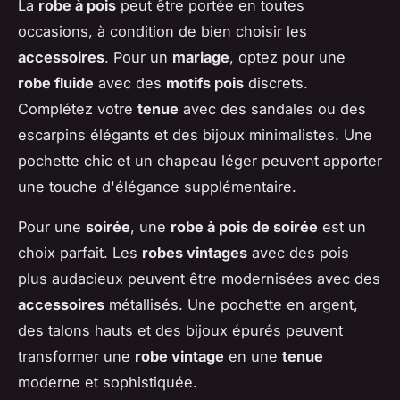
La
robe à pois
peut être portée en toutes
occasions, à condition de bien choisir les
accessoires
. Pour un
mariage
, optez pour une
robe fluide
avec des
motifs pois
discrets.
Complétez votre
tenue
avec des sandales ou des
escarpins élégants et des bijoux minimalistes. Une
pochette chic et un chapeau léger peuvent apporter
une touche d'élégance supplémentaire.
Pour une
soirée
, une
robe à pois de soirée
est un
choix parfait. Les
robes vintages
avec des pois
plus audacieux peuvent être modernisées avec des
accessoires
métallisés. Une pochette en argent,
des talons hauts et des bijoux épurés peuvent
transformer une
robe vintage
en une
tenue
moderne et sophistiquée.