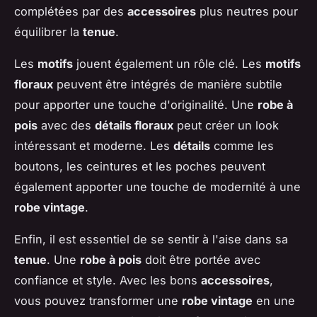
complétées par des
accessoires
plus neutres pour
équilibrer la
tenue
.
Les
motifs
jouent également un rôle clé. Les
motifs
floraux
peuvent être intégrés de manière subtile
pour apporter une touche d'originalité. Une
robe à
pois
avec des
détails floraux
peut créer un look
intéressant et moderne. Les
détails
comme les
boutons, les ceintures et les poches peuvent
également apporter une touche de modernité à une
robe vintage
.
Enfin, il est essentiel de se sentir à l'aise dans sa
tenue
. Une
robe à pois
doit être portée avec
confiance et style. Avec les bons
accessoires
,
vous pouvez transformer une
robe vintage
en une